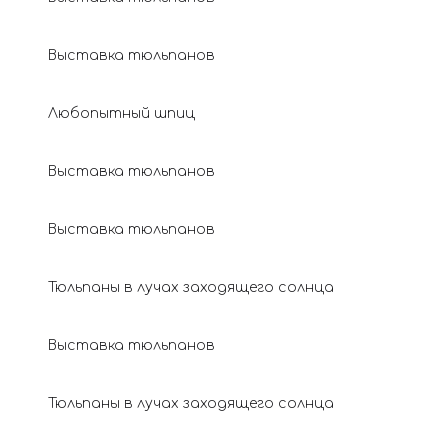
Выставка тюльпанов
Любопытный шпиц
Выставка тюльпанов
Выставка тюльпанов
Тюльпаны в лучах заходящего солнца
Выставка тюльпанов
Тюльпаны в лучах заходящего солнца