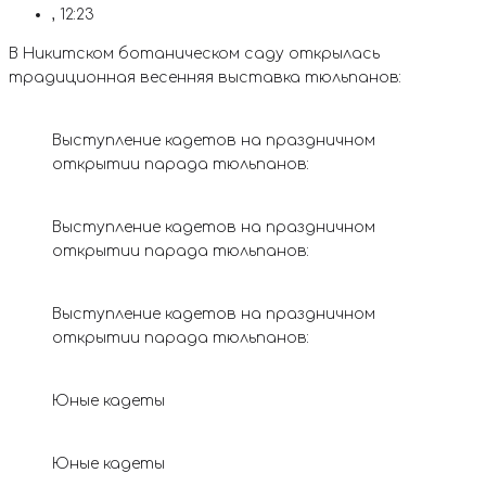
,
12:23
В Никитском ботаническом саду открылась
традиционная весенняя выставка тюльпанов:
Выступление кадетов на праздничном
открытии парада тюльпанов:
Выступление кадетов на праздничном
открытии парада тюльпанов:
Выступление кадетов на праздничном
открытии парада тюльпанов:
Юные кадеты
Юные кадеты