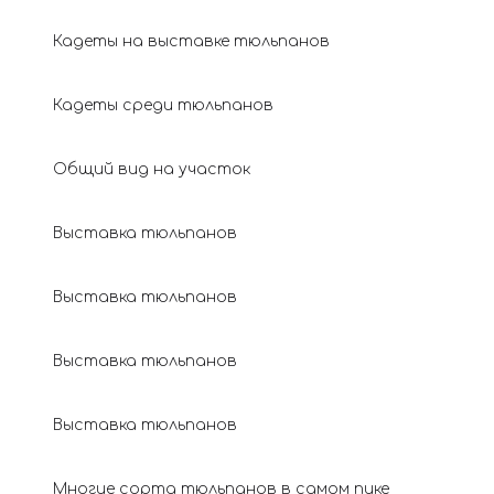
Кадеты на выставке тюльпанов
Кадеты среди тюльпанов
Общий вид на участок
Выставка тюльпанов
Выставка тюльпанов
Выставка тюльпанов
Выставка тюльпанов
Многие сорта тюльпанов в самом пике