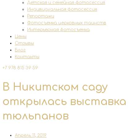
Детская и семейная фотосессия
Индивидуальная фотосессия
Репортажи
Фотосъемка церковных таинств
Интерьерная фотосъемка
Цены
Отзывы
Блог
Контакты
+7 978 815 39 59
В Никитском саду
открылась выставка
тюльпанов
Апрель 11, 2019