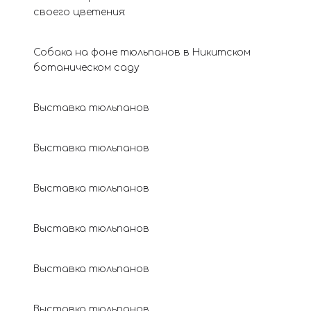
своего цветения:
Собака на фоне тюльпанов в Никитском
ботаническом саду
Выставка тюльпанов
Выставка тюльпанов
Выставка тюльпанов
Выставка тюльпанов
Выставка тюльпанов
Выставка тюльпанов